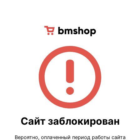
Сайт заблокирован
Вероятно, оплаченный период работы сайта