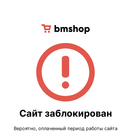
Сайт заблокирован
Вероятно, оплаченный период работы сайта