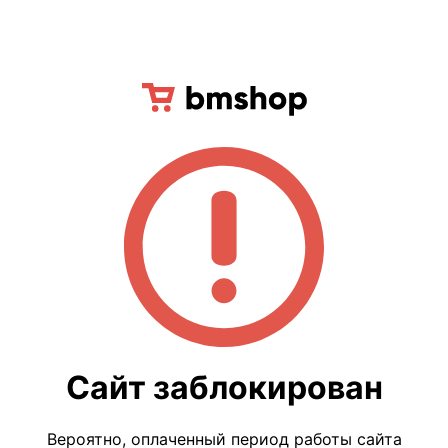
Сайт заблокирован
Вероятно, оплаченный период работы сайта