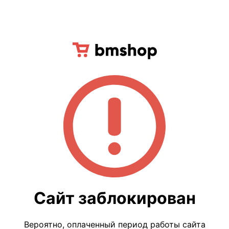
Сайт заблокирован
Вероятно, оплаченный период работы сайта