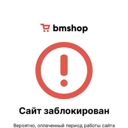
Сайт заблокирован
Вероятно, оплаченный период работы сайта