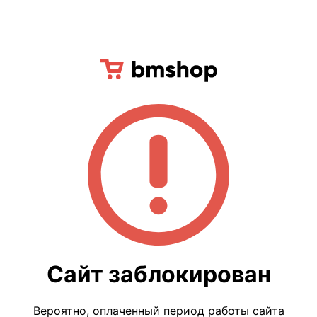
Сайт заблокирован
Вероятно, оплаченный период работы сайта