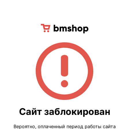
Сайт заблокирован
Вероятно, оплаченный период работы сайта